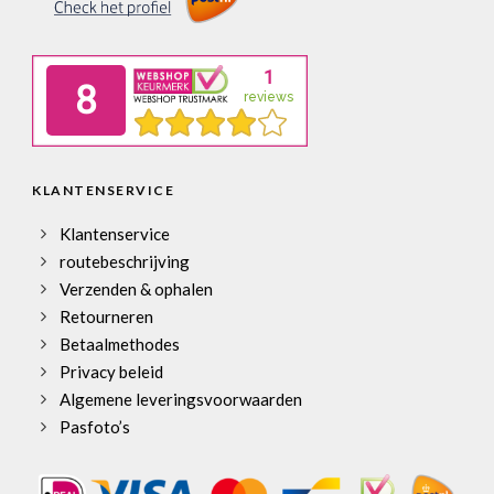
KLANTENSERVICE
Klantenservice
routebeschrijving
Verzenden & ophalen
Retourneren
Betaalmethodes
Privacy beleid
Algemene leveringsvoorwaarden
Pasfoto’s