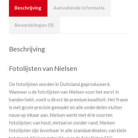
Beschrijving
Aanvullende informatie
Beoordelingen (0)
Beschrijving
Fotolijsten van Nielsen
De fotolijsten worden in Duitsland geproduceerd.
Wanneer u de fotolijsten van Nielsen voor het eerst in
handen hebt, voelt u direct de premium kwaliteit. Het frame
is met grote precisie gemaakt en alle onderdelen sluiten
nauw op elkaar aan. Nielsen werkt met drie soorten
fotolijsten; van hout, metaal en zonder rand. Nielsen
fotolijsten zijn leverbaar in alle standaardmaten, van klein
tot groot. Nielsen gebruikt voor de fotolijsten FSC-