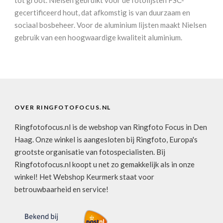
gecertificeerd hout, dat afkomstig is van duurzaam en
sociaal bosbeheer. Voor de aluminium lijsten maakt Nielsen
gebruik van een hoogwaardige kwaliteit aluminium.
OVER RINGFOTOFOCUS.NL
Ringfotofocus.nl is de webshop van Ringfoto Focus in Den
Haag. Onze winkel is aangesloten bij Ringfoto, Europa's
grootste organisatie van fotospecialisten. Bij
Ringfotofocus.nl koopt u net zo gemakkelijk als in onze
winkel! Het Webshop Keurmerk staat voor
betrouwbaarheid en service!