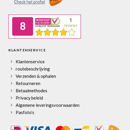
KLANTENSERVICE
Klantenservice
routebeschrijving
Verzenden & ophalen
Retourneren
Betaalmethodes
Privacy beleid
Algemene leveringsvoorwaarden
Pasfoto’s