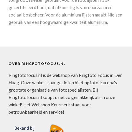
gecertificeerd hout, dat afkomstig is van duurzaam en
sociaal bosbeheer. Voor de aluminium lijsten maakt Nielsen
gebruik van een hoogwaardige kwaliteit aluminium.
OVER RINGFOTOFOCUS.NL
Ringfotofocus.nl is de webshop van Ringfoto Focus in Den
Haag. Onze winkel is aangesloten bij Ringfoto, Europa's
grootste organisatie van fotospecialisten. Bij
Ringfotofocus.nl koopt u net zo gemakkelijk als in onze
winkel! Het Webshop Keurmerk staat voor
betrouwbaarheid en service!