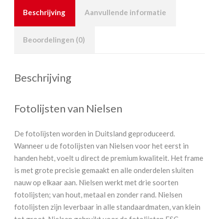
Beschrijving
Aanvullende informatie
Beoordelingen (0)
Beschrijving
Fotolijsten van Nielsen
De fotolijsten worden in Duitsland geproduceerd.
Wanneer u de fotolijsten van Nielsen voor het eerst in
handen hebt, voelt u direct de premium kwaliteit. Het frame
is met grote precisie gemaakt en alle onderdelen sluiten
nauw op elkaar aan. Nielsen werkt met drie soorten
fotolijsten; van hout, metaal en zonder rand. Nielsen
fotolijsten zijn leverbaar in alle standaardmaten, van klein
tot groot. Nielsen gebruikt voor de fotolijsten FSC-