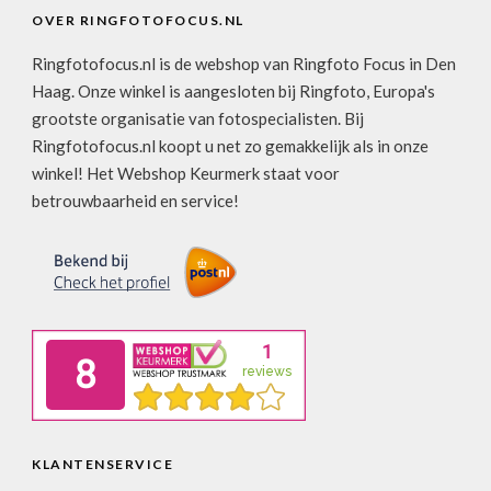
OVER RINGFOTOFOCUS.NL
Ringfotofocus.nl is de webshop van Ringfoto Focus in Den
Haag. Onze winkel is aangesloten bij Ringfoto, Europa's
grootste organisatie van fotospecialisten. Bij
Ringfotofocus.nl koopt u net zo gemakkelijk als in onze
winkel! Het Webshop Keurmerk staat voor
betrouwbaarheid en service!
KLANTENSERVICE