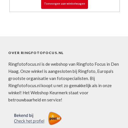
Toevoegen aan winkelwagen
OVER RINGFOTOFOCUS.NL
Ringfotofocus.nl is de webshop van Ringfoto Focus in Den
Haag. Onze winkel is aangesloten bij Ringfoto, Europa's
grootste organisatie van fotospecialisten. Bij
Ringfotofocus.nl koopt u net zo gemakkelijk als in onze
winkel! Het Webshop Keurmerk staat voor
betrouwbaarheid en service!