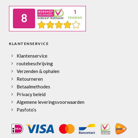
KLANTENSERVICE
Klantenservice
routebeschrijving
Verzenden & ophalen
Retourneren
Betaalmethodes
Privacy beleid
Algemene leveringsvoorwaarden
Pasfoto’s