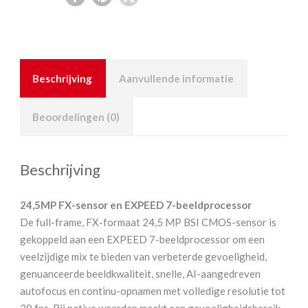
Beschrijving
Aanvullende informatie
Beoordelingen (0)
Beschrijving
24,5MP FX-sensor en EXPEED 7-beeldprocessor
De full-frame, FX-formaat 24,5 MP BSI CMOS-sensor is
gekoppeld aan een EXPEED 7-beeldprocessor om een
veelzijdige mix te bieden van verbeterde gevoeligheid,
genuanceerde beeldkwaliteit, snelle, AI-aangedreven
autofocus en continu-opnamen met volledige resolutie tot