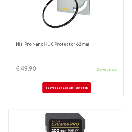
Nisi Pro Nano HUC Protector 62 mm
€
49,90
Op voorraad
Toevoegen aan winkelwagen