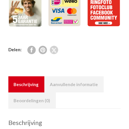
Delen:
Beschrijving
Aanvullende informatie
Beoordelingen (0)
Beschrijving