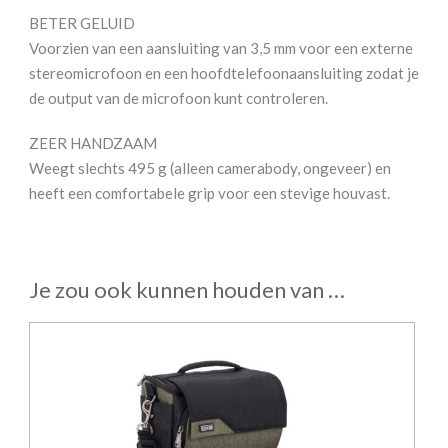
BETER GELUID
Voorzien van een aansluiting van 3,5 mm voor een externe
stereomicrofoon en een hoofdtelefoonaansluiting zodat je
de output van de microfoon kunt controleren.
ZEER HANDZAAM
Weegt slechts 495 g (alleen camerabody, ongeveer) en
heeft een comfortabele grip voor een stevige houvast.
Je zou ook kunnen houden van …