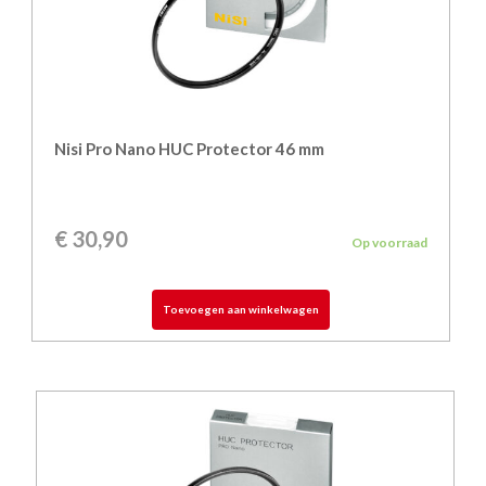
Nisi Pro Nano HUC Protector 46 mm
€
30,90
Op voorraad
Toevoegen aan winkelwagen