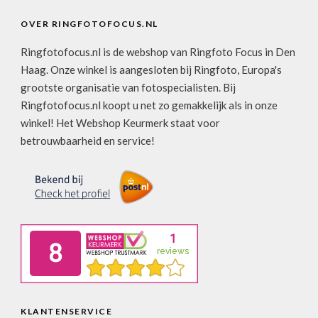
OVER RINGFOTOFOCUS.NL
Ringfotofocus.nl is de webshop van Ringfoto Focus in Den
Haag. Onze winkel is aangesloten bij Ringfoto, Europa's
grootste organisatie van fotospecialisten. Bij
Ringfotofocus.nl koopt u net zo gemakkelijk als in onze
winkel! Het Webshop Keurmerk staat voor
betrouwbaarheid en service!
KLANTENSERVICE