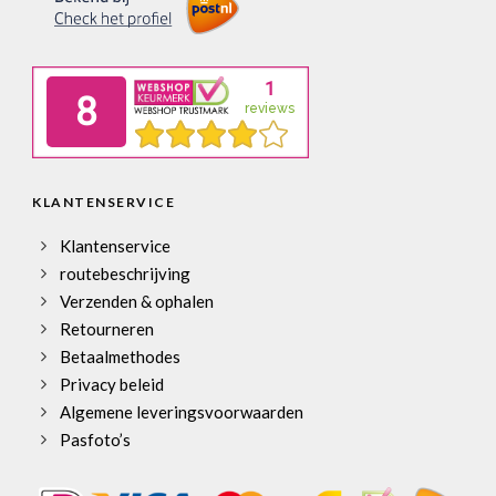
KLANTENSERVICE
Klantenservice
routebeschrijving
Verzenden & ophalen
Retourneren
Betaalmethodes
Privacy beleid
Algemene leveringsvoorwaarden
Pasfoto’s