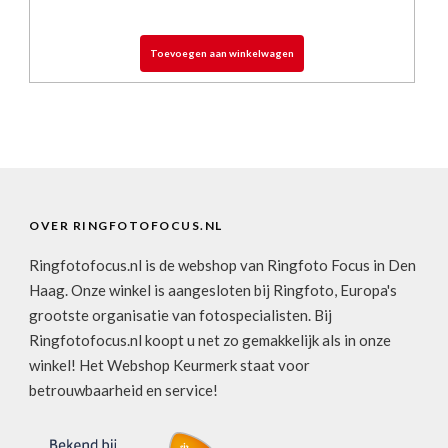
Toevoegen aan winkelwagen
OVER RINGFOTOFOCUS.NL
Ringfotofocus.nl is de webshop van Ringfoto Focus in Den
Haag. Onze winkel is aangesloten bij Ringfoto, Europa's
grootste organisatie van fotospecialisten. Bij
Ringfotofocus.nl koopt u net zo gemakkelijk als in onze
winkel! Het Webshop Keurmerk staat voor
betrouwbaarheid en service!