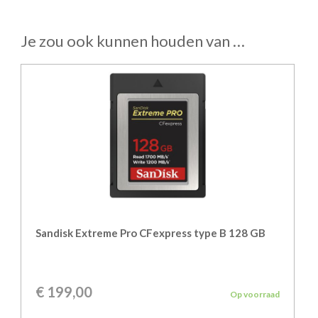
Je zou ook kunnen houden van …
Sandisk Extreme Pro CFexpress type B 128 GB
€
199,00
Op voorraad