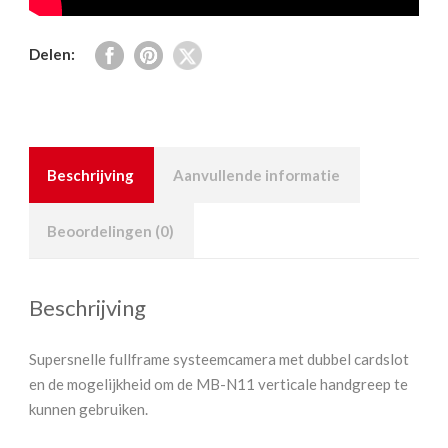
Delen:
Beschrijving
Aanvullende informatie
Beoordelingen (0)
Beschrijving
Supersnelle fullframe systeemcamera met dubbel cardslot
en de mogelijkheid om de MB-N11 verticale handgreep te
kunnen gebruiken.