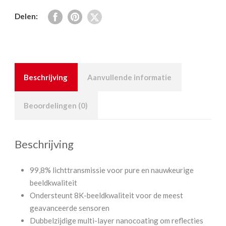
Delen:
Beschrijving
Aanvullende informatie
Beoordelingen (0)
Beschrijving
99,8% lichttransmissie voor pure en nauwkeurige
beeldkwaliteit
Ondersteunt 8K-beeldkwaliteit voor de meest
geavanceerde sensoren
Dubbelzijdige multi-layer nanocoating om reflecties