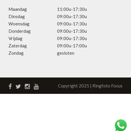
Maandag
11:00u-17:30u
Dinsdag
09:00u-17:30u
Woensdag
09:00u-17:30u
Donderdag
09:00u-17:30u
Vrijdag
09:00u-17:30u
Zaterdag
09:00u-17:00u
Zondag
gesloten
Copyright 2025 | Ringfoto Focus