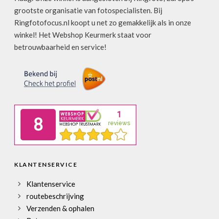
grootste organisatie van fotospecialisten. Bij
Ringfotofocus.nl koopt u net zo gemakkelijk als in onze
winkel! Het Webshop Keurmerk staat voor
betrouwbaarheid en service!
KLANTENSERVICE
Klantenservice
routebeschrijving
Verzenden & ophalen