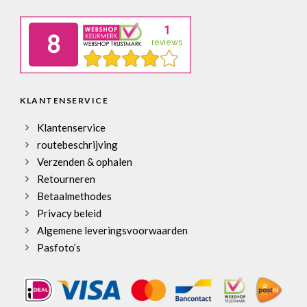
KLANTENSERVICE
Klantenservice
routebeschrijving
Verzenden & ophalen
Retourneren
Betaalmethodes
Privacy beleid
Algemene leveringsvoorwaarden
Pasfoto’s