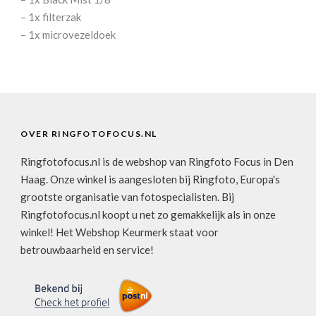
– 1x filterzak
– 1x microvezeldoek
OVER RINGFOTOFOCUS.NL
Ringfotofocus.nl is de webshop van Ringfoto Focus in Den
Haag. Onze winkel is aangesloten bij Ringfoto, Europa's
grootste organisatie van fotospecialisten. Bij
Ringfotofocus.nl koopt u net zo gemakkelijk als in onze
winkel! Het Webshop Keurmerk staat voor
betrouwbaarheid en service!