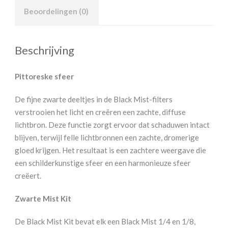
Beoordelingen (0)
Beschrijving
Pittoreske sfeer
De fijne zwarte deeltjes in de Black Mist-filters
verstrooien het licht en creëren een zachte, diffuse
lichtbron. Deze functie zorgt ervoor dat schaduwen intact
blijven, terwijl felle lichtbronnen een zachte, dromerige
gloed krijgen. Het resultaat is een zachtere weergave die
een schilderkunstige sfeer en een harmonieuze sfeer
creëert.
Zwarte Mist Kit
De Black Mist Kit bevat elk een Black Mist 1/4 en 1/8,