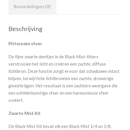
Beoordelingen (0)
Beschrijving
Pittoreske sfeer
De fijne zwarte deeltjes in de Black Mist-filters
verstrooien het licht en creëren een zachte, diffuse
lichtbron. Deze functie zorgt ervoor dat schaduwen intact
blijven, terwijl felle lichtbronnen een zachte, dromerige
gloed krijgen. Het resultaat is een zachtere weergave die
een schilderkunstige sfeer en een harmonieuze sfeer
creëert.
Zwarte Mist Kit
De Black Mist Kit bevat elk een Black Mist 1/4 en 1/8,