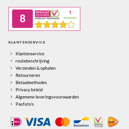
KLANTENSERVICE
Klantenservice
routebeschrijving
Verzenden & ophalen
Retourneren
Betaalmethodes
Privacy beleid
Algemene leveringsvoorwaarden
Pasfoto’s