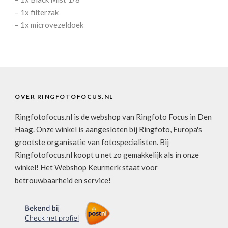
– 1x filterzak
– 1x microvezeldoek
OVER RINGFOTOFOCUS.NL
Ringfotofocus.nl is de webshop van Ringfoto Focus in Den
Haag. Onze winkel is aangesloten bij Ringfoto, Europa's
grootste organisatie van fotospecialisten. Bij
Ringfotofocus.nl koopt u net zo gemakkelijk als in onze
winkel! Het Webshop Keurmerk staat voor
betrouwbaarheid en service!