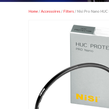
Home
/
Accessoires
/
Filters
/ Nisi Pro Nano HUC