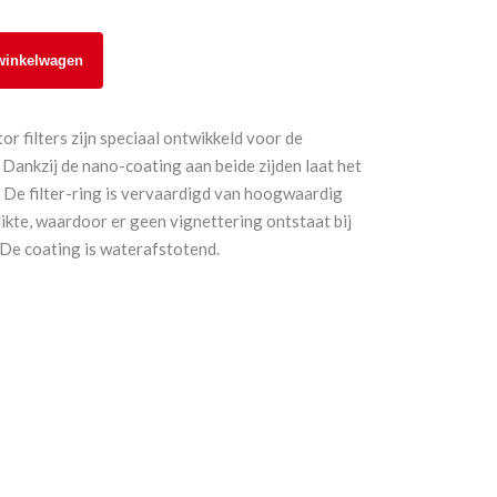
winkelwagen
 filters zijn speciaal ontwikkeld voor de
 Dankzij de nano-coating aan beide zijden laat het
r. De filter-ring is vervaardigd van hoogwaardig
ikte, waardoor er geen vignettering ontstaat bij
 De coating is waterafstotend.