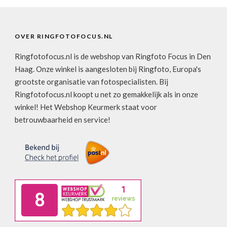
OVER RINGFOTOFOCUS.NL
Ringfotofocus.nl is de webshop van Ringfoto Focus in Den
Haag. Onze winkel is aangesloten bij Ringfoto, Europa's
grootste organisatie van fotospecialisten. Bij
Ringfotofocus.nl koopt u net zo gemakkelijk als in onze
winkel! Het Webshop Keurmerk staat voor
betrouwbaarheid en service!