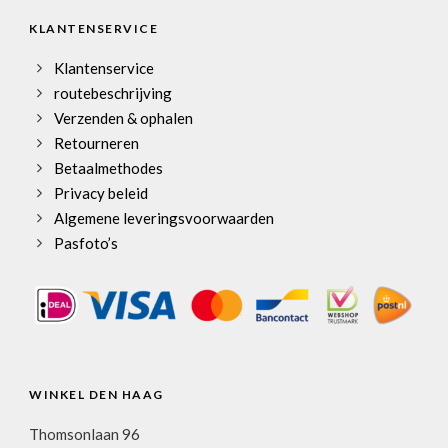
KLANTENSERVICE
Klantenservice
routebeschrijving
Verzenden & ophalen
Retourneren
Betaalmethodes
Privacy beleid
Algemene leveringsvoorwaarden
Pasfoto’s
WINKEL DEN HAAG
Thomsonlaan 96