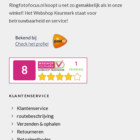
Ringfotofocus.nl koopt u net zo gemakkelijk als in onze
winkel! Het Webshop Keurmerk staat voor
betrouwbaarheid en service!
KLANTENSERVICE
Klantenservice
routebeschrijving
Verzenden & ophalen
Retourneren
Betaalmethodes