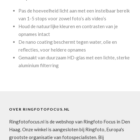
Pas de hoeveelheid licht aan met een instelbaar bereik
van 1-5 stops voor zowel foto’s als video’s
Houd de natuurlijke kleuren en contrasten van je
opnames intact
De nano coating beschermt tegen water, olie en
reflecties, voor heldere opnames
Gemaakt van duurzaam HD-glas met een lichte, sterke
aluminium filterring
OVER RINGFOTOFOCUS.NL
Ringfotofocus.nl is de webshop van Ringfoto Focus in Den
Haag. Onze winkel is aangesloten bij Ringfoto, Europa's
grootste organisatie van fotospecialisten. Bij