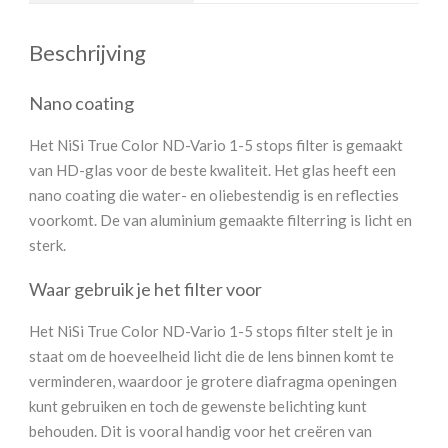
Beschrijving
Nano coating
Het NiSi True Color ND-Vario 1-5 stops filter is gemaakt
van HD-glas voor de beste kwaliteit. Het glas heeft een
nano coating die water- en oliebestendig is en reflecties
voorkomt. De van aluminium gemaakte filterring is licht en
sterk.
Waar gebruik je het filter voor
Het NiSi True Color ND-Vario 1-5 stops filter stelt je in
staat om de hoeveelheid licht die de lens binnen komt te
verminderen, waardoor je grotere diafragma openingen
kunt gebruiken en toch de gewenste belichting kunt
behouden. Dit is vooral handig voor het creëren van