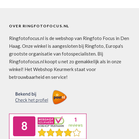
OVER RINGFOTOFOCUS.NL
Ringfotofocus.nl is de webshop van Ringfoto Focus in Den
Haag. Onze winkel is aangesloten bij Ringfoto, Europa's
grootste organisatie van fotospecialisten. Bij
Ringfotofocus.nl koopt u net zo gemakkelijk als in onze
winkel! Het Webshop Keurmerk staat voor
betrouwbaarheid en service!