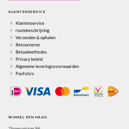
KLANTENSERVICE
Klantenservice
routebeschrijving
Verzenden & ophalen
Retourneren
Betaalmethodes
Privacy beleid
Algemene leveringsvoorwaarden
Pasfoto’s
WINKEL DEN HAAG
Thomsonlaan 96