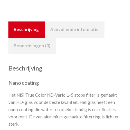
Beschrijving
Aanvullende informatie
Beoordelingen (0)
Beschrijving
Nano coating
Het NiSi True Color ND-Vario 1-5 stops filter is gemaakt
van HD-glas voor de beste kwaliteit. Het glas heeft een
nano coating die water- en oliebestendig is en reflecties
voorkomt. De van aluminium gemaakte filterring is licht en
sterk.