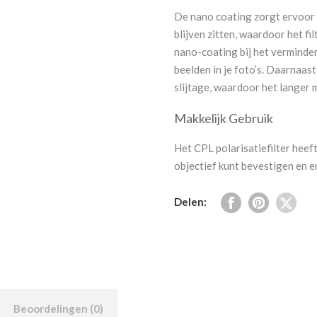
De nano coating zorgt ervoor d
blijven zitten, waardoor het fil
nano-coating bij het verminde
beelden in je foto’s. Daarnaast
slijtage, waardoor het langer
Makkelijk Gebruik
Het CPL polarisatiefilter heeft
objectief kunt bevestigen en e
Delen:
Beoordelingen (0)