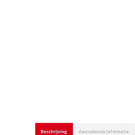
Beschrijving
Aanvullende informatie