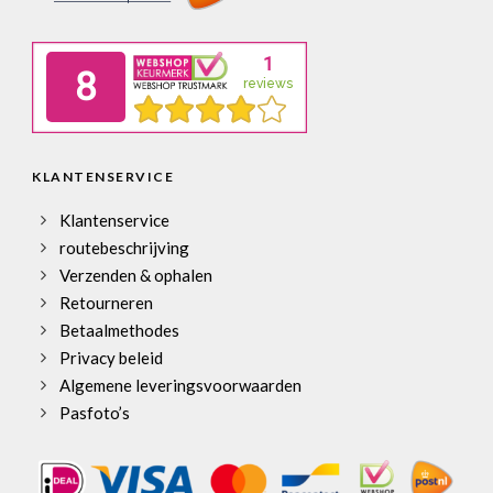
KLANTENSERVICE
Klantenservice
routebeschrijving
Verzenden & ophalen
Retourneren
Betaalmethodes
Privacy beleid
Algemene leveringsvoorwaarden
Pasfoto’s