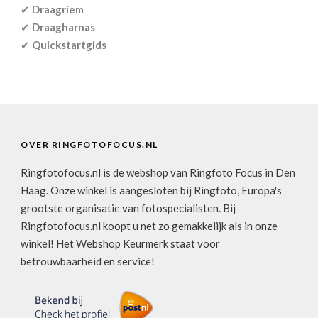
✔
Draagriem
✔
Draagharnas
✔
Quickstartgids
OVER RINGFOTOFOCUS.NL
Ringfotofocus.nl is de webshop van Ringfoto Focus in Den
Haag. Onze winkel is aangesloten bij Ringfoto, Europa's
grootste organisatie van fotospecialisten. Bij
Ringfotofocus.nl koopt u net zo gemakkelijk als in onze
winkel! Het Webshop Keurmerk staat voor
betrouwbaarheid en service!