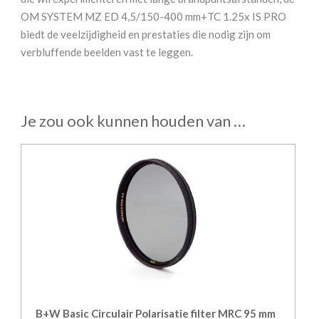
OM SYSTEM MZ ED 4,5/150-400 mm+TC 1.25x IS PRO
biedt de veelzijdigheid en prestaties die nodig zijn om
verbluffende beelden vast te leggen.
Je zou ook kunnen houden van …
B+W Basic Circulair Polarisatie filter MRC 95 mm