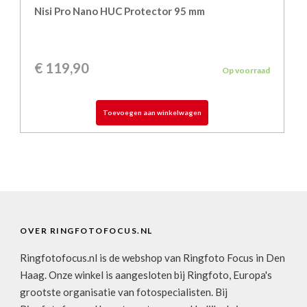
Nisi Pro Nano HUC Protector 95 mm
€
119,90
Op voorraad
Toevoegen aan winkelwagen
OVER RINGFOTOFOCUS.NL
Ringfotofocus.nl is de webshop van Ringfoto Focus in Den
Haag. Onze winkel is aangesloten bij Ringfoto, Europa's
grootste organisatie van fotospecialisten. Bij