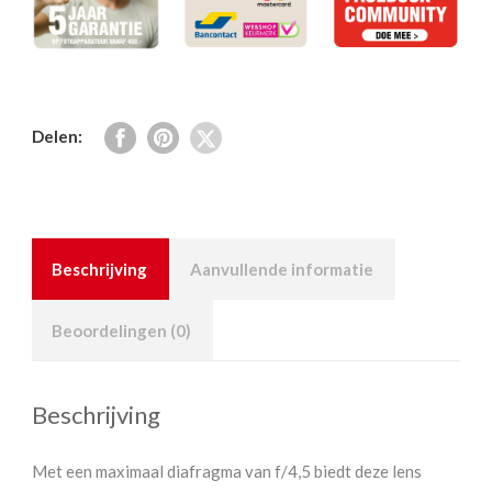
Delen:
Beschrijving
Aanvullende informatie
Beoordelingen (0)
Beschrijving
Met een maximaal diafragma van f/4,5 biedt deze lens