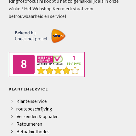
Ringfotofocus.nl koopt u net zo gemakkelijk als in onze
winkel! Het Webshop Keurmerk staat voor
betrouwbaarheid en service!
KLANTENSERVICE
Klantenservice
routebeschrijving
Verzenden & ophalen
Retourneren
Betaalmethodes