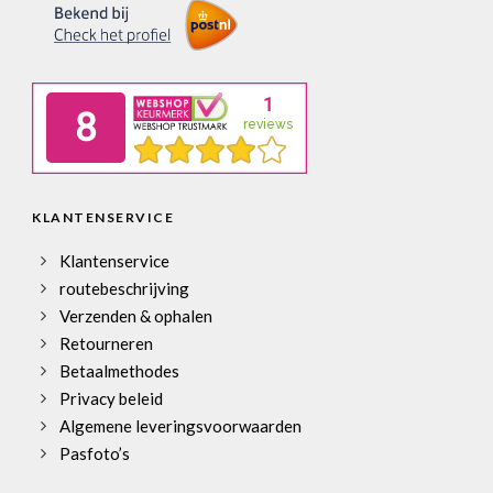
KLANTENSERVICE
Klantenservice
routebeschrijving
Verzenden & ophalen
Retourneren
Betaalmethodes
Privacy beleid
Algemene leveringsvoorwaarden
Pasfoto’s