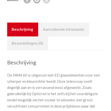
Beschrijving
Aanvullende informatie
Beoordelingen (0)
Beschrijving
De MM4 60 is uitgerust met ED glaselementen voor een
scherper en kleurechter beeld. Deze telescoop voelt
degelijk aan en is verrassend mooi afgewerkt. Zoals
gebruikelijk bij Opticron is het zelfs bij het voordeligste
model mogelijk om het oculair te wisselen, een groot
verschil met concurrenten in deze prijsklasse waar dat