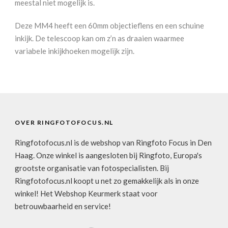
meestal niet mogelijk is.
Deze MM4 heeft een 60mm objectieflens en een schuine
inkijk. De telescoop kan om z’n as draaien waarmee
variabele inkijkhoeken mogelijk zijn.
OVER RINGFOTOFOCUS.NL
Ringfotofocus.nl is de webshop van Ringfoto Focus in Den
Haag. Onze winkel is aangesloten bij Ringfoto, Europa's
grootste organisatie van fotospecialisten. Bij
Ringfotofocus.nl koopt u net zo gemakkelijk als in onze
winkel! Het Webshop Keurmerk staat voor
betrouwbaarheid en service!