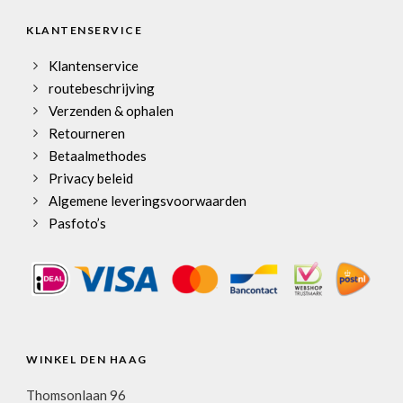
KLANTENSERVICE
Klantenservice
routebeschrijving
Verzenden & ophalen
Retourneren
Betaalmethodes
Privacy beleid
Algemene leveringsvoorwaarden
Pasfoto’s
WINKEL DEN HAAG
Thomsonlaan 96