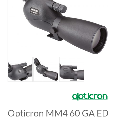
Opticron MM4 60 GA ED