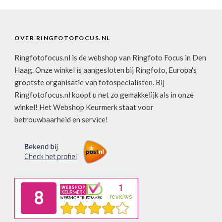
OVER RINGFOTOFOCUS.NL
Ringfotofocus.nl is de webshop van Ringfoto Focus in Den
Haag. Onze winkel is aangesloten bij Ringfoto, Europa's
grootste organisatie van fotospecialisten. Bij
Ringfotofocus.nl koopt u net zo gemakkelijk als in onze
winkel! Het Webshop Keurmerk staat voor
betrouwbaarheid en service!