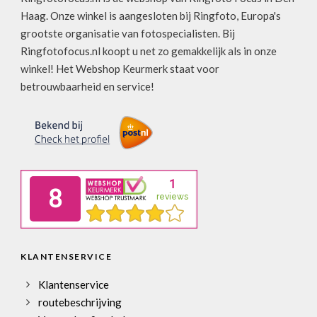
Haag. Onze winkel is aangesloten bij Ringfoto, Europa's
grootste organisatie van fotospecialisten. Bij
Ringfotofocus.nl koopt u net zo gemakkelijk als in onze
winkel! Het Webshop Keurmerk staat voor
betrouwbaarheid en service!
KLANTENSERVICE
Klantenservice
routebeschrijving