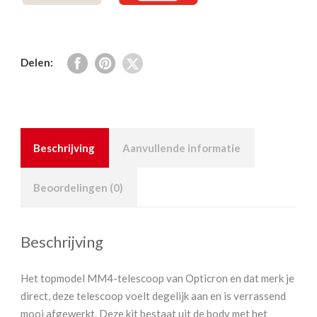
Delen:
Beschrijving
Aanvullende informatie
Beoordelingen (0)
Beschrijving
Het topmodel MM4-telescoop van Opticron en dat merk je
direct, deze telescoop voelt degelijk aan en is verrassend
mooi afgewerkt. Deze kit bestaat uit de body met het