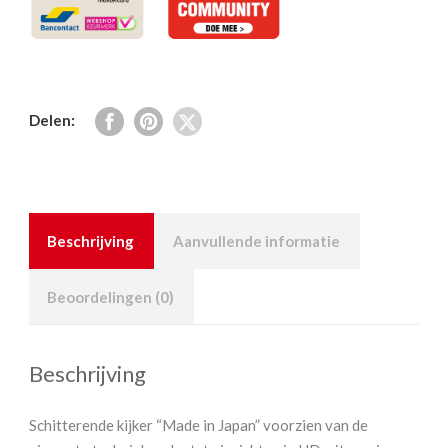
Delen:
Beschrijving
Aanvullende informatie
Beoordelingen (0)
Beschrijving
Schitterende kijker “Made in Japan” voorzien van de