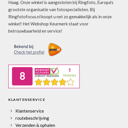
Haag. Onze winkel is aangesloten bij Ringfoto, Europa's
grootste organisatie van fotospecialisten. Bij
Ringfotofocus.nl koopt u net zo gemakkelijk als in onze
winkel! Het Webshop Keurmerk staat voor
betrouwbaarheid en service!
KLANTENSERVICE
Klantenservice
routebeschrijving
Verzenden & ophalen