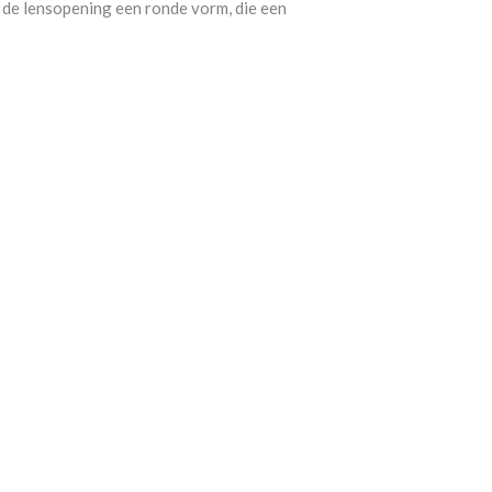
de lensopening een ronde vorm, die een