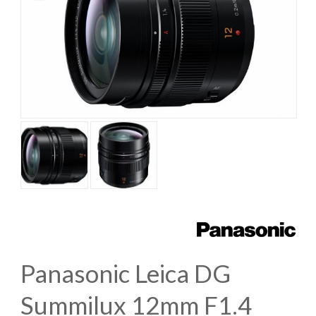
Panasonic Leica DG
Summilux 12mm F1.4