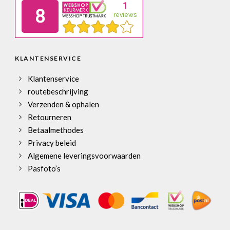
KLANTENSERVICE
Klantenservice
routebeschrijving
Verzenden & ophalen
Retourneren
Betaalmethodes
Privacy beleid
Algemene leveringsvoorwaarden
Pasfoto’s