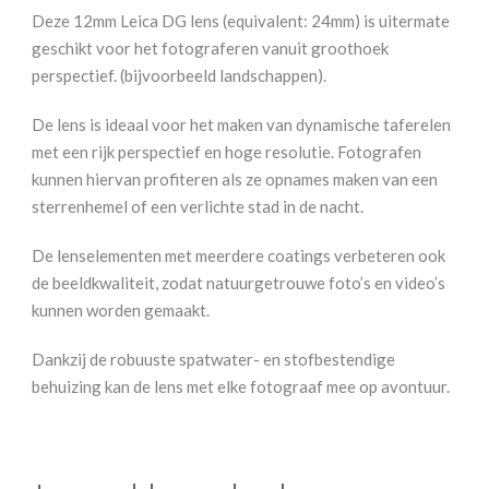
Deze 12mm Leica DG lens (equivalent: 24mm) is uitermate
geschikt voor het fotograferen vanuit groothoek
perspectief. (bijvoorbeeld landschappen).
De lens is ideaal voor het maken van dynamische taferelen
met een rijk perspectief en hoge resolutie. Fotografen
kunnen hiervan profiteren als ze opnames maken van een
sterrenhemel of een verlichte stad in de nacht.
De lenselementen met meerdere coatings verbeteren ook
de beeldkwaliteit, zodat natuurgetrouwe foto’s en video’s
kunnen worden gemaakt.
Dankzij de robuuste spatwater- en stofbestendige
behuizing kan de lens met elke fotograaf mee op avontuur.