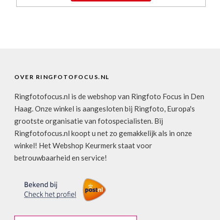
OVER RINGFOTOFOCUS.NL
Ringfotofocus.nl is de webshop van Ringfoto Focus in Den
Haag. Onze winkel is aangesloten bij Ringfoto, Europa's
grootste organisatie van fotospecialisten. Bij
Ringfotofocus.nl koopt u net zo gemakkelijk als in onze
winkel! Het Webshop Keurmerk staat voor
betrouwbaarheid en service!