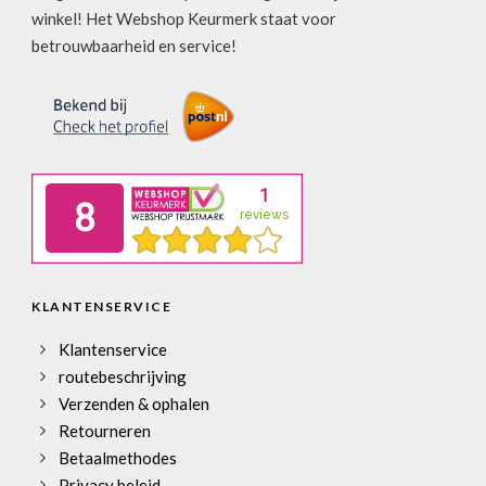
winkel! Het Webshop Keurmerk staat voor
betrouwbaarheid en service!
KLANTENSERVICE
Klantenservice
routebeschrijving
Verzenden & ophalen
Retourneren
Betaalmethodes
Privacy beleid