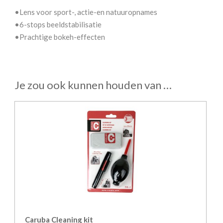
•Lens voor sport-, actie-en natuuropnames
•6-stops beeldstabilisatie
•Prachtige bokeh-effecten
Je zou ook kunnen houden van …
Caruba Cleaning kit