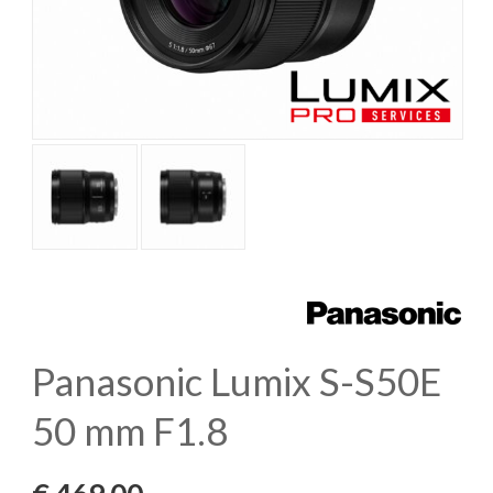
Panasonic Lumix S-S50E
50 mm F1.8