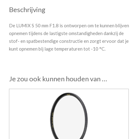
Beschrijving
De LUMIX S 50 mm F1.8 is ontworpen om te kunnen blijven
opnemen tijdens de lastigste omstandigheden dankzij de
stof- en spatbestendige constructie en zorgt ervoor dat je
kunt opnemen bij lage temperaturen tot -10 °C.
Je zou ook kunnen houden van …