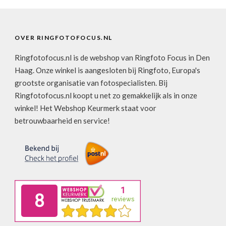
OVER RINGFOTOFOCUS.NL
Ringfotofocus.nl is de webshop van Ringfoto Focus in Den
Haag. Onze winkel is aangesloten bij Ringfoto, Europa's
grootste organisatie van fotospecialisten. Bij
Ringfotofocus.nl koopt u net zo gemakkelijk als in onze
winkel! Het Webshop Keurmerk staat voor
betrouwbaarheid en service!