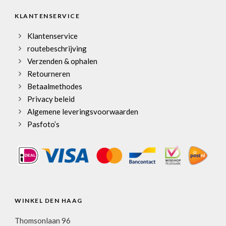
KLANTENSERVICE
Klantenservice
routebeschrijving
Verzenden & ophalen
Retourneren
Betaalmethodes
Privacy beleid
Algemene leveringsvoorwaarden
Pasfoto’s
WINKEL DEN HAAG
Thomsonlaan 96