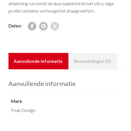
afwerking versterkt de duurzaamheid en het ultra-lage
profiel ontwerp verhoogd het draagcomfort.
Delen:
Aanvullende informatie
Beoordelingen (0)
Aanvullende informatie
Merk
Peak Design