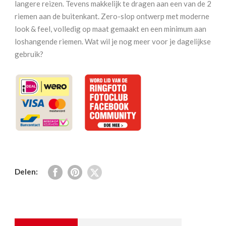
langere reizen. Tevens makkelijk te dragen aan een van de 2
riemen aan de buitenkant. Zero-slop ontwerp met moderne
look & feel, volledig op maat gemaakt en een minimum aan
loshangende riemen. Wat wil je nog meer voor je dagelijkse
gebruik?
Delen: