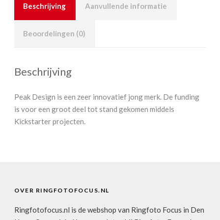
Beschrijving
Aanvullende informatie
Beoordelingen (0)
Beschrijving
Peak Design is een zeer innovatief jong merk. De funding
is voor een groot deel tot stand gekomen middels
Kickstarter projecten.
OVER RINGFOTOFOCUS.NL
Ringfotofocus.nl is de webshop van Ringfoto Focus in Den