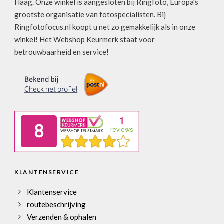
Haag. Onze winkel is aangesloten bij Ringfoto, Europa's
grootste organisatie van fotospecialisten. Bij
Ringfotofocus.nl koopt u net zo gemakkelijk als in onze
winkel! Het Webshop Keurmerk staat voor
betrouwbaarheid en service!
KLANTENSERVICE
Klantenservice
routebeschrijving
Verzenden & ophalen