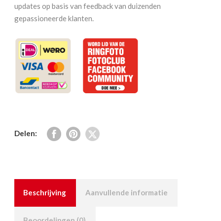
updates op basis van feedback van duizenden
gepassioneerde klanten.
Delen:
Beschrijving
Aanvullende informatie
Beoordelingen (0)