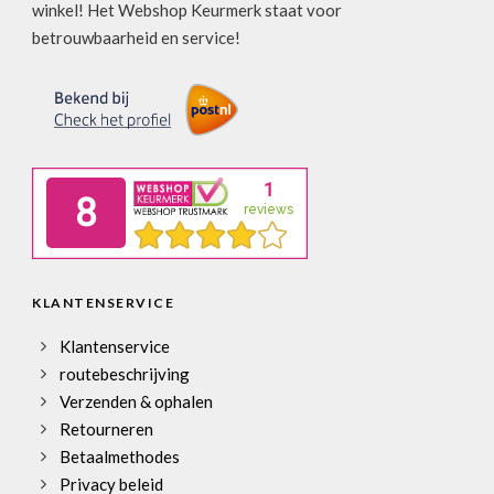
winkel! Het Webshop Keurmerk staat voor
betrouwbaarheid en service!
KLANTENSERVICE
Klantenservice
routebeschrijving
Verzenden & ophalen
Retourneren
Betaalmethodes
Privacy beleid