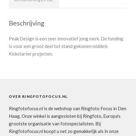
Beschrijving
Peak Design is een zeer innovatief jong merk. De funding
is voor een groot deel tot stand gekomen middels
Kickstarter projecten.
OVER RINGFOTOFOCUS.NL
Ringfotofocus.nl is de webshop van Ringfoto Focus in Den
Haag. Onze winkel is aangesloten bij Ringfoto, Europa's
grootste organisatie van fotospecialisten. Bij
Ringfotofocus.nl koopt u net zo gemakkelijk als in onze