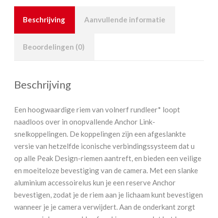
Beschrijving
Aanvullende informatie
Beoordelingen (0)
Beschrijving
Een hoogwaardige riem van volnerf rundleer* loopt
naadloos over in onopvallende Anchor Link-
snelkoppelingen. De koppelingen zijn een afgeslankte
versie van hetzelfde iconische verbindingssysteem dat u
op alle Peak Design-riemen aantreft, en bieden een veilige
en moeiteloze bevestiging van de camera. Met een slanke
aluminium accessoirelus kun je een reserve Anchor
bevestigen, zodat je de riem aan je lichaam kunt bevestigen
wanneer je je camera verwijdert. Aan de onderkant zorgt