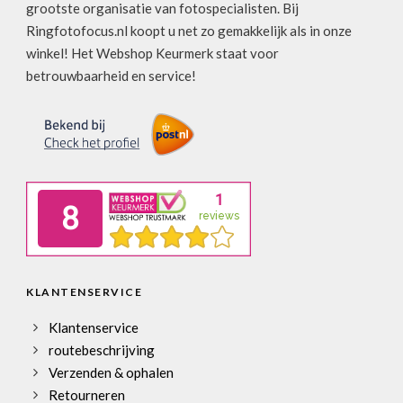
grootste organisatie van fotospecialisten. Bij
Ringfotofocus.nl koopt u net zo gemakkelijk als in onze
winkel! Het Webshop Keurmerk staat voor
betrouwbaarheid en service!
KLANTENSERVICE
Klantenservice
routebeschrijving
Verzenden & ophalen
Retourneren