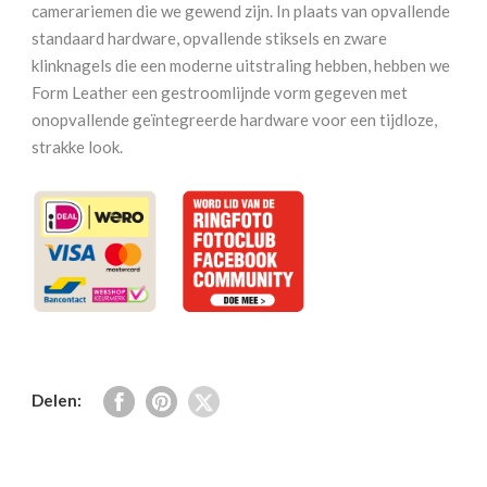
Long
camerariemen die we gewend zijn. In plaats van opvallende
Black
standaard hardware, opvallende stiksels en zware
aantal
klinknagels die een moderne uitstraling hebben, hebben we
Form Leather een gestroomlijnde vorm gegeven met
onopvallende geïntegreerde hardware voor een tijdloze,
strakke look.
Delen: