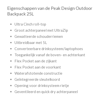
Eigenschappen van de Peak Design Outdoor
Backpack 25L
Ultra Cinch roll-top
Groot achterpaneel met UltraZip
Gewatteerde schouderriemen
Uitbreidbaar met 5L
Converteerbare drinksysteem/laptophoes
Toegankelijk vanaf de boven- en achterkant
Flex Pocket aan de zijkant
Flex Pocket aan de voorkant
Waterafstotende constructie
Geïntegreerde sleutelkoord
Opening voor drinksysteem rietje
Geventileerd en quick dry achterpaneel