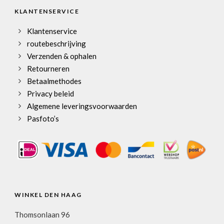
KLANTENSERVICE
Klantenservice
routebeschrijving
Verzenden & ophalen
Retourneren
Betaalmethodes
Privacy beleid
Algemene leveringsvoorwaarden
Pasfoto’s
WINKEL DEN HAAG
Thomsonlaan 96