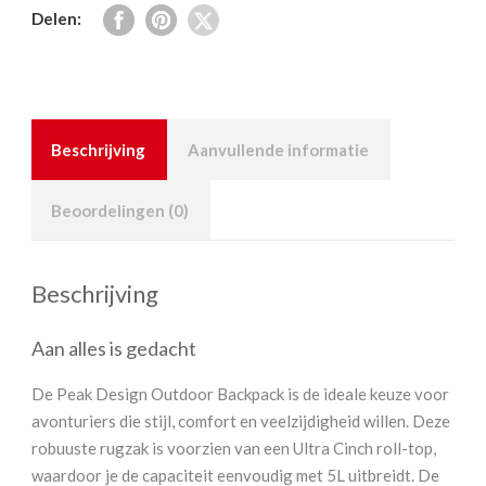
Delen:
Beschrijving
Aanvullende informatie
Beoordelingen (0)
Beschrijving
Aan alles is gedacht
De Peak Design Outdoor Backpack is de ideale keuze voor
avonturiers die stijl, comfort en veelzijdigheid willen. Deze
robuuste rugzak is voorzien van een Ultra Cinch roll-top,
waardoor je de capaciteit eenvoudig met 5L uitbreidt. De