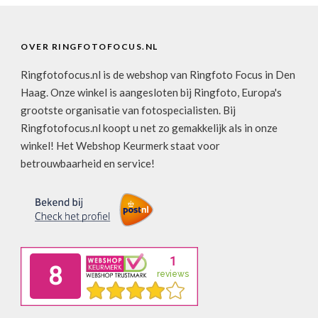
OVER RINGFOTOFOCUS.NL
Ringfotofocus.nl is de webshop van Ringfoto Focus in Den
Haag. Onze winkel is aangesloten bij Ringfoto, Europa's
grootste organisatie van fotospecialisten. Bij
Ringfotofocus.nl koopt u net zo gemakkelijk als in onze
winkel! Het Webshop Keurmerk staat voor
betrouwbaarheid en service!