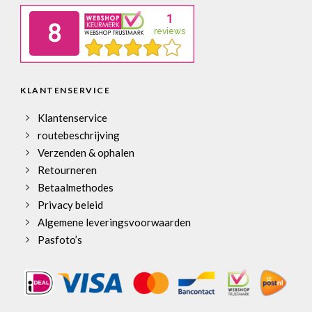
KLANTENSERVICE
Klantenservice
routebeschrijving
Verzenden & ophalen
Retourneren
Betaalmethodes
Privacy beleid
Algemene leveringsvoorwaarden
Pasfoto’s