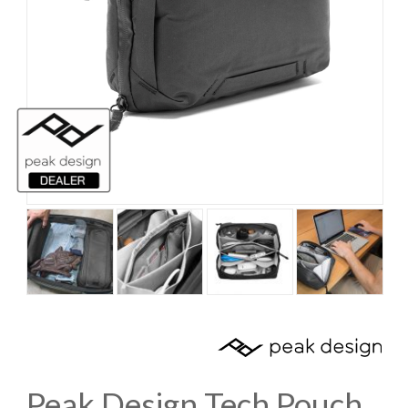
Peak Design Tech Pouch