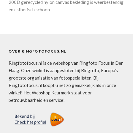
200D gerecycled nylon canvas bekleding is weerbestendig
en esthetisch schoon.
OVER RINGFOTOFOCUS.NL
Ringfotofocus.nl is de webshop van Ringfoto Focus in Den
Haag. Onze winkel is aangesloten bij Ringfoto, Europa's
grootste organisatie van fotospecialisten. Bij
Ringfotofocus.nl koopt u net zo gemakkelijk als in onze
winkel! Het Webshop Keurmerk staat voor
betrouwbaarheid en service!