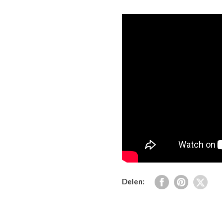
Delen: