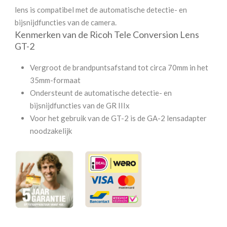
X
lens is compatibel met de automatische detectie- en
aantal
bijsnijdfuncties van de camera.
Kenmerken van de Ricoh Tele Conversion Lens
GT-2
Vergroot de brandpuntsafstand tot circa 70mm in het
35mm-formaat
Ondersteunt de automatische detectie- en
bijsnijdfuncties van de GR IIIx
Voor het gebruik van de GT-2 is de GA-2 lensadapter
noodzakelijk