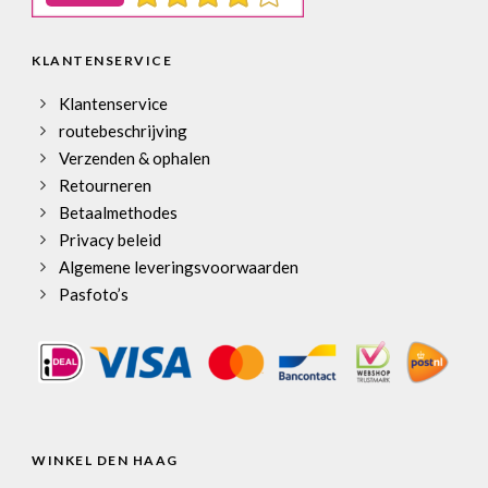
KLANTENSERVICE
Klantenservice
routebeschrijving
Verzenden & ophalen
Retourneren
Betaalmethodes
Privacy beleid
Algemene leveringsvoorwaarden
Pasfoto’s
WINKEL DEN HAAG