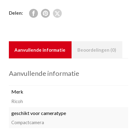
Delen:
Aanvullende informatie
Beoordelingen (0)
Aanvullende informatie
Merk
Ricoh
geschikt voor cameratype
Compactcamera