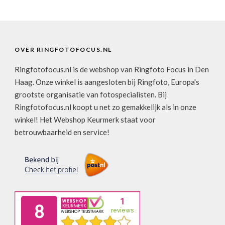
OVER RINGFOTOFOCUS.NL
Ringfotofocus.nl is de webshop van Ringfoto Focus in Den
Haag. Onze winkel is aangesloten bij Ringfoto, Europa's
grootste organisatie van fotospecialisten. Bij
Ringfotofocus.nl koopt u net zo gemakkelijk als in onze
winkel! Het Webshop Keurmerk staat voor
betrouwbaarheid en service!