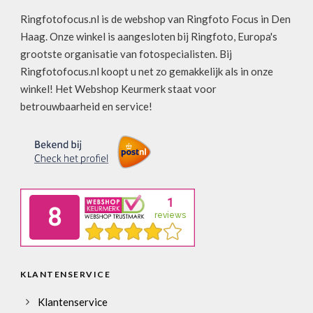
Ringfotofocus.nl is de webshop van Ringfoto Focus in Den
Haag. Onze winkel is aangesloten bij Ringfoto, Europa's
grootste organisatie van fotospecialisten. Bij
Ringfotofocus.nl koopt u net zo gemakkelijk als in onze
winkel! Het Webshop Keurmerk staat voor
betrouwbaarheid en service!
KLANTENSERVICE
Klantenservice