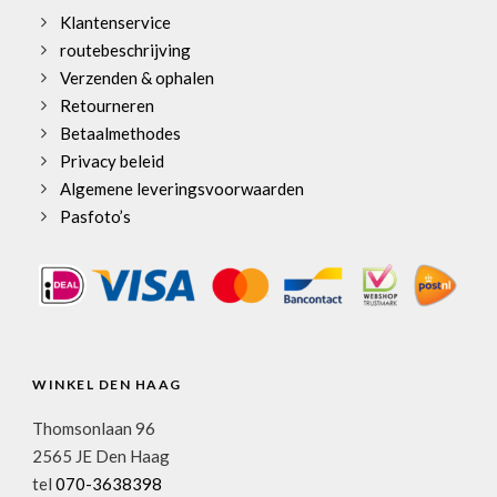
Klantenservice
routebeschrijving
Verzenden & ophalen
Retourneren
Betaalmethodes
Privacy beleid
Algemene leveringsvoorwaarden
Pasfoto’s
WINKEL DEN HAAG
Thomsonlaan 96
2565 JE Den Haag
tel
070-3638398