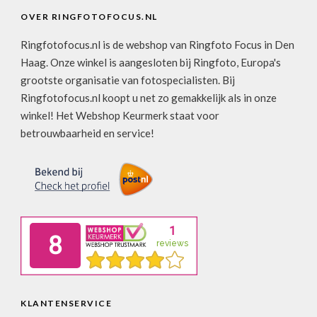
OVER RINGFOTOFOCUS.NL
Ringfotofocus.nl is de webshop van Ringfoto Focus in Den
Haag. Onze winkel is aangesloten bij Ringfoto, Europa's
grootste organisatie van fotospecialisten. Bij
Ringfotofocus.nl koopt u net zo gemakkelijk als in onze
winkel! Het Webshop Keurmerk staat voor
betrouwbaarheid en service!
KLANTENSERVICE