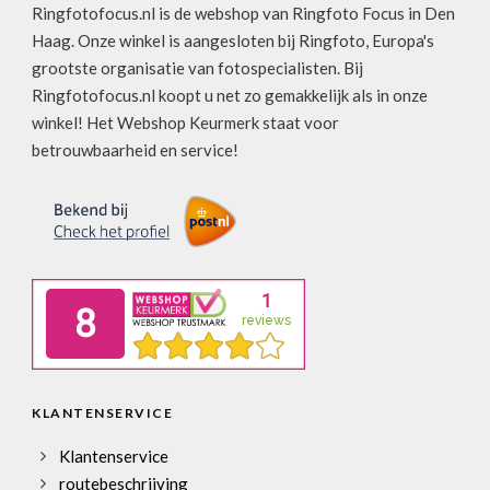
Ringfotofocus.nl is de webshop van Ringfoto Focus in Den
Haag. Onze winkel is aangesloten bij Ringfoto, Europa's
grootste organisatie van fotospecialisten. Bij
Ringfotofocus.nl koopt u net zo gemakkelijk als in onze
winkel! Het Webshop Keurmerk staat voor
betrouwbaarheid en service!
KLANTENSERVICE
Klantenservice
routebeschrijving