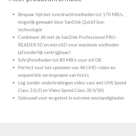
Bespaar tijd met overdrachtsnelheden tot 170 MB/s,
mogelijk gemaakt door SanDisk QuickFlow-
technologie
Combineer dit met de SanDisk Professional PRO-
READER SD en microSD voor maximale snelheden
(afzonderlijk verkrijgbaar)
Schrijfsnelheden tot 80 MB/s voor 64 GB
Perfect voor het opnemen van 4K UHD-video en
sequentiële serieopname van foto’s
Leg zonder onderbrekingen video vast met UHS Speed
Class 3 (U3) en Video Speed Class 30 (V30)
Gebouwd voor en getest in extreme omstandigheden