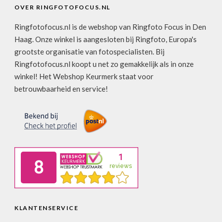
OVER RINGFOTOFOCUS.NL
Ringfotofocus.nl is de webshop van Ringfoto Focus in Den
Haag. Onze winkel is aangesloten bij Ringfoto, Europa's
grootste organisatie van fotospecialisten. Bij
Ringfotofocus.nl koopt u net zo gemakkelijk als in onze
winkel! Het Webshop Keurmerk staat voor
betrouwbaarheid en service!
KLANTENSERVICE