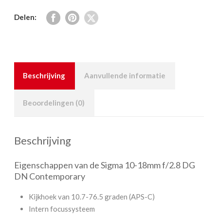
Delen:
Beschrijving
Aanvullende informatie
Beoordelingen (0)
Beschrijving
Eigenschappen van de Sigma 10-18mm f/2.8 DG
DN Contemporary
Kijkhoek van 10.7-76.5 graden (APS-C)
Intern focussysteem