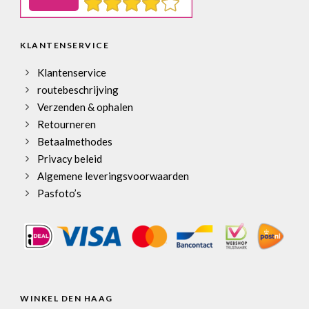
KLANTENSERVICE
Klantenservice
routebeschrijving
Verzenden & ophalen
Retourneren
Betaalmethodes
Privacy beleid
Algemene leveringsvoorwaarden
Pasfoto’s
WINKEL DEN HAAG