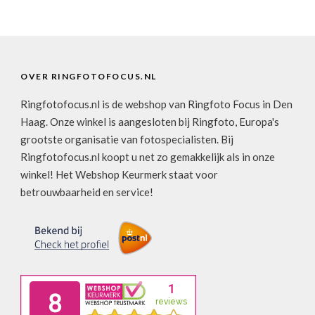
OVER RINGFOTOFOCUS.NL
Ringfotofocus.nl is de webshop van Ringfoto Focus in Den
Haag. Onze winkel is aangesloten bij Ringfoto, Europa's
grootste organisatie van fotospecialisten. Bij
Ringfotofocus.nl koopt u net zo gemakkelijk als in onze
winkel! Het Webshop Keurmerk staat voor
betrouwbaarheid en service!