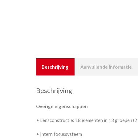
Beschrijving
Aanvullende informatie
Beschrijving
Overige eigenschappen
•
Lensconstructie: 18 elementen in 13 groepen (2 
•
Intern focussysteem