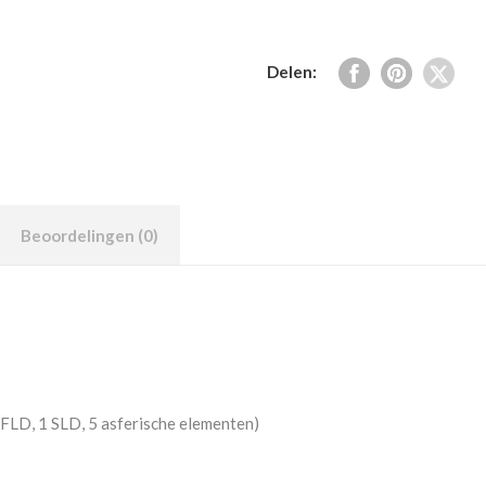
Delen:
Beoordelingen (0)
FLD, 1 SLD, 5 asferische elementen)