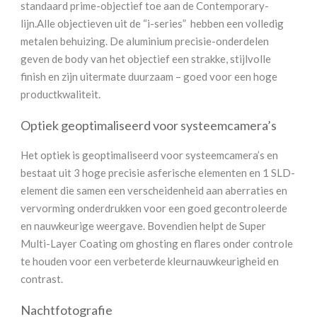
standaard prime-objectief toe aan de Contemporary-
lijn.Alle objectieven uit de “i-series” hebben een volledig
metalen behuizing. De aluminium precisie-onderdelen
geven de body van het objectief een strakke, stijlvolle
finish en zijn uitermate duurzaam – goed voor een hoge
productkwaliteit.
Optiek geoptimaliseerd voor systeemcamera’s
Het optiek is geoptimaliseerd voor systeemcamera’s en
bestaat uit 3 hoge precisie asferische elementen en 1 SLD-
element die samen een verscheidenheid aan aberraties en
vervorming onderdrukken voor een goed gecontroleerde
en nauwkeurige weergave. Bovendien helpt de Super
Multi-Layer Coating om ghosting en flares onder controle
te houden voor een verbeterde kleurnauwkeurigheid en
contrast.
Nachtfotografie