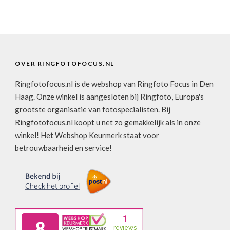
OVER RINGFOTOFOCUS.NL
Ringfotofocus.nl is de webshop van Ringfoto Focus in Den
Haag. Onze winkel is aangesloten bij Ringfoto, Europa's
grootste organisatie van fotospecialisten. Bij
Ringfotofocus.nl koopt u net zo gemakkelijk als in onze
winkel! Het Webshop Keurmerk staat voor
betrouwbaarheid en service!