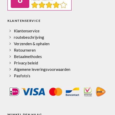
KLANTENSERVICE
Klantenservice
routebeschrijving
Verzenden & ophalen
Retourneren
Betaalmethodes
Privacy beleid
Algemene leveringsvoorwaarden
Pasfoto’s
WINKEL DEN HAAG