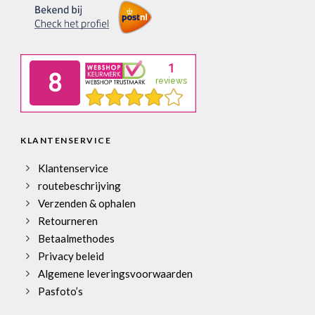
KLANTENSERVICE
Klantenservice
routebeschrijving
Verzenden & ophalen
Retourneren
Betaalmethodes
Privacy beleid
Algemene leveringsvoorwaarden
Pasfoto’s