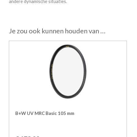
andere dynamische situaties.
Je zou ook kunnen houden van …
B+W UV MRC Basic 105 mm