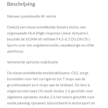
Beschrijving
Nieuwe razendsnelle AF-motor
Dankzij een nieuw ontwikkelde lineaire motor, een
zogenaamde HLA (High-response Linear Actuator),
beschikt de SIGMA 60-600mm F4.5-6.3 DG DN OS |
Sports over een ongekend snelle, nauwkeurige en stille
autofocus.
Verbeterde optische stabilisatie
De nieuw ontwikkelde beeldstabilisator, OS2, zorgt
bovendien voor het corrigeren tot 7 stops aan de
groothoekkant en 6 stops aan de telekant. De lens is
uitgerust met twee OS-modi: modus 1 is geschikt voor
algemene opnamen, modus 2 is het meest geschikt voor
snelle panning-opnamen, bijvoorbeeld in motorsport en