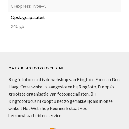
CFexpress Type-A
Opslagcapaciteit
240 gb
OVER RINGFOTOFOCUS.NL
Ringfotofocus.nl is de webshop van Ringfoto Focus in Den
Haag. Onze winkel is aangesloten bij Ringfoto, Europa's
grootste organisatie van fotospecialisten. Bij
Ringfotofocus.nl koopt u net zo gemakkelijk als in onze
winkel! Het Webshop Keurmerk staat voor
betrouwbaarheid en service!