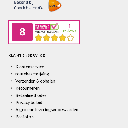
KLANTENSERVICE
Klantenservice
routebeschrijving
Verzenden & ophalen
Retourneren
Betaalmethodes
Privacy beleid
Algemene leveringsvoorwaarden
Pasfoto’s