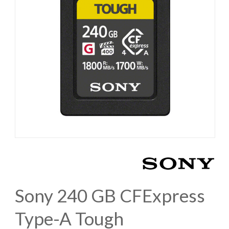
Sony 240 GB CFExpress
Type-A Tough