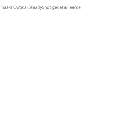
n, maakt Optical SteadyShot gedetailleerde