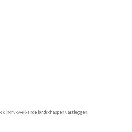
 ook indrukwekkende landschappen vastleggen.