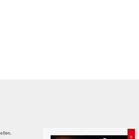
bellen.