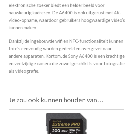
elektronische zoeker biedt een helder beeld voor
nauwkeurig kadreren. De A6400 is ook uitgerust met 4K-
video-opname, waardoor gebruikers hoogwaardige video’s
kunnen maken.
Dankzij de ingebouwde wifi en NFC-functionaliteit kunnen
foto’s eenvoudig worden gedeeld en overgezet naar
andere apparaten. Kortom, de Sony A6400 is een krachtige
en veelzijdige camera die zowel geschikt is voor fotografie
als videografie.
Je zou ook kunnen houden van …