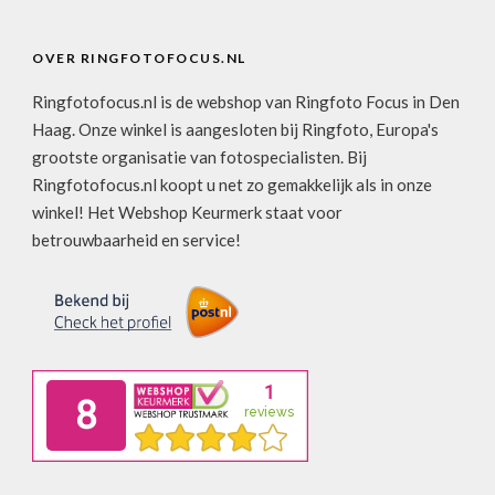
OVER RINGFOTOFOCUS.NL
Ringfotofocus.nl is de webshop van Ringfoto Focus in Den
Haag. Onze winkel is aangesloten bij Ringfoto, Europa's
grootste organisatie van fotospecialisten. Bij
Ringfotofocus.nl koopt u net zo gemakkelijk als in onze
winkel! Het Webshop Keurmerk staat voor
betrouwbaarheid en service!