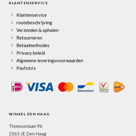
KLANTENSERVICE
Klantenservice
routebeschrijving
Verzenden & ophalen
Retourneren
Betaalmethodes
Privacy beleid
Algemene leveringsvoorwaarden
Pasfoto’s
WINKEL DEN HAAG
Thomsonlaan 96
2565 JE Den Haag