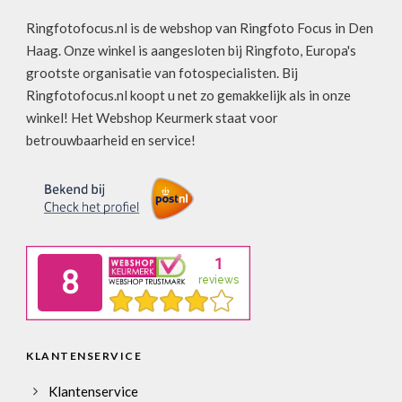
Ringfotofocus.nl is de webshop van Ringfoto Focus in Den
Haag. Onze winkel is aangesloten bij Ringfoto, Europa's
grootste organisatie van fotospecialisten. Bij
Ringfotofocus.nl koopt u net zo gemakkelijk als in onze
winkel! Het Webshop Keurmerk staat voor
betrouwbaarheid en service!
KLANTENSERVICE
Klantenservice