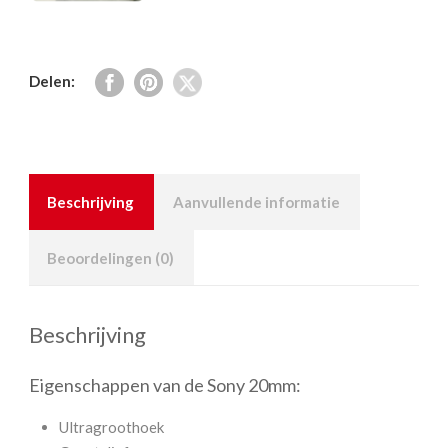
Delen:
Beschrijving
Aanvullende informatie
Beoordelingen (0)
Beschrijving
Eigenschappen van de Sony 20mm:
Ultragroothoek