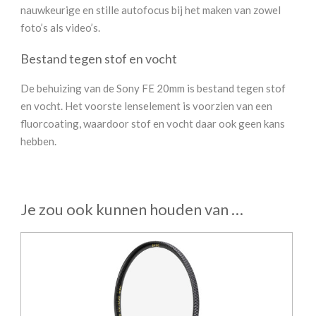
nauwkeurige en stille autofocus bij het maken van zowel
foto’s als video’s.
Bestand tegen stof en vocht
De behuizing van de Sony FE 20mm is bestand tegen stof
en vocht. Het voorste lenselement is voorzien van een
fluorcoating, waardoor stof en vocht daar ook geen kans
hebben.
Je zou ook kunnen houden van …