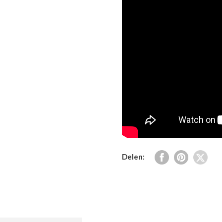
Delen: