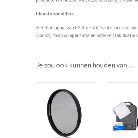
Ideaal voor video
Het diafragma van F2.8, de stille autofocus en 
Dankzij focuscompensatie en actieve stabilisatie 
Je zou ook kunnen houden van …