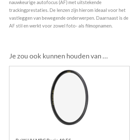
nauwkeurige autofocus (AF) met uitstekende
trackingprestaties. De lenzen zijn hierom ideaal voor het
vastleggen van bewegende onderwerpen. Daarnaast is de
AF stil en werkt voor zowel foto- als filmopnamen.
Je zou ook kunnen houden van …