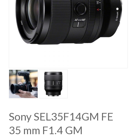
Sony SEL35F14GM FE
35 mm F1.4 GM