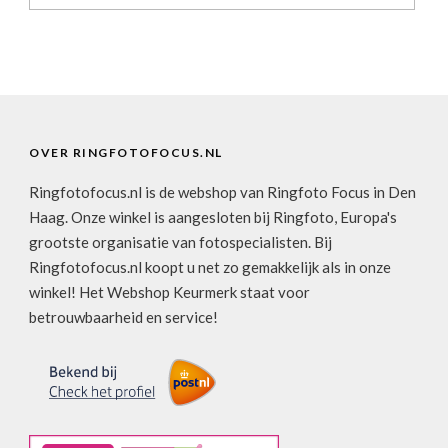
OVER RINGFOTOFOCUS.NL
Ringfotofocus.nl is de webshop van Ringfoto Focus in Den
Haag. Onze winkel is aangesloten bij Ringfoto, Europa's
grootste organisatie van fotospecialisten. Bij
Ringfotofocus.nl koopt u net zo gemakkelijk als in onze
winkel! Het Webshop Keurmerk staat voor
betrouwbaarheid en service!