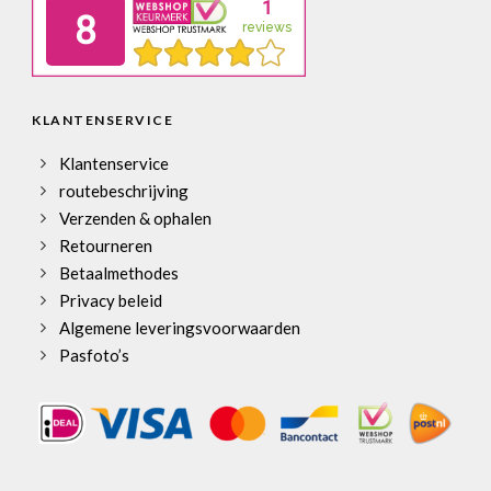
KLANTENSERVICE
Klantenservice
routebeschrijving
Verzenden & ophalen
Retourneren
Betaalmethodes
Privacy beleid
Algemene leveringsvoorwaarden
Pasfoto’s