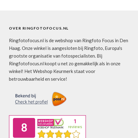
OVER RINGFOTOFOCUS.NL
Ringfotofocus.nl is de webshop van Ringfoto Focus in Den
Haag. Onze winkel is aangesloten bij Ringfoto, Europa's
grootste organisatie van fotospecialisten. Bij
Ringfotofocus.nl koopt u net zo gemakkelijk als in onze
winkel! Het Webshop Keurmerk staat voor
betrouwbaarheid en service!