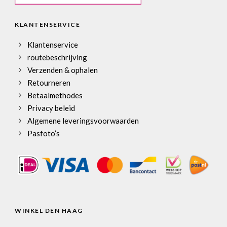
KLANTENSERVICE
Klantenservice
routebeschrijving
Verzenden & ophalen
Retourneren
Betaalmethodes
Privacy beleid
Algemene leveringsvoorwaarden
Pasfoto’s
WINKEL DEN HAAG