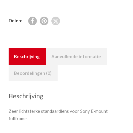
Delen:
Beschrijving
Aanvullende informatie
Beoordelingen (0)
Beschrijving
Zeer lichtsterke standaardlens voor Sony E-mount
fullframe.