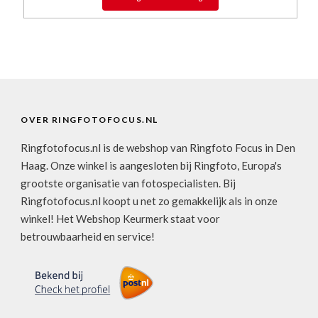
OVER RINGFOTOFOCUS.NL
Ringfotofocus.nl is de webshop van Ringfoto Focus in Den
Haag. Onze winkel is aangesloten bij Ringfoto, Europa's
grootste organisatie van fotospecialisten. Bij
Ringfotofocus.nl koopt u net zo gemakkelijk als in onze
winkel! Het Webshop Keurmerk staat voor
betrouwbaarheid en service!