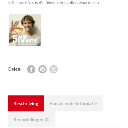
stille autofocus die filmmakers zullen waarderen.
Delen:
Beschrijving
Aanvullende informatie
Beoordelingen (0)