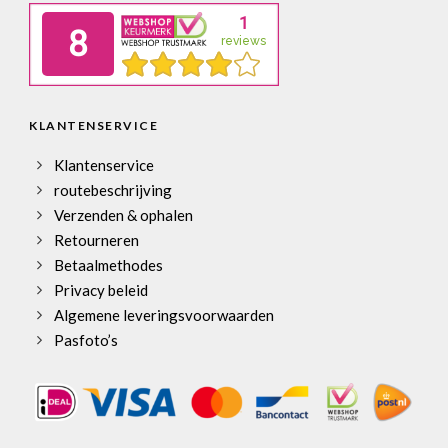
KLANTENSERVICE
Klantenservice
routebeschrijving
Verzenden & ophalen
Retourneren
Betaalmethodes
Privacy beleid
Algemene leveringsvoorwaarden
Pasfoto’s