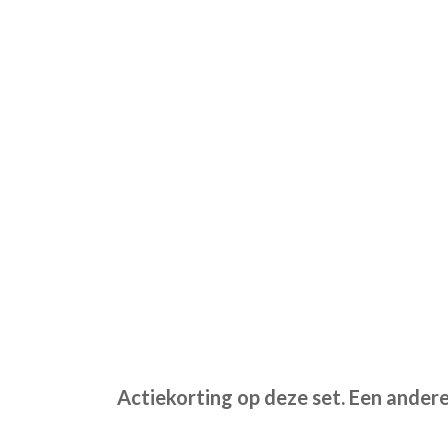
Actiekorting op deze set. Een andere