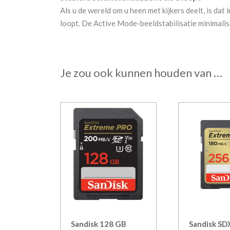
Als u de wereld om u heen met kijkers deelt, is dat
loopt. De Active Mode-beeldstabilisatie minimalis
Je zou ook kunnen houden van …
Sandisk 128 GB
Sandisk SD