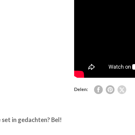
Delen:
 set in gedachten? Bel!