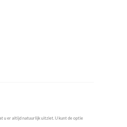
 er altijd natuurlijk uitziet. U kunt de optie